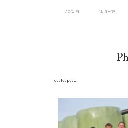
ACCUEIL
MARIAGE
Ph
Tous les posts